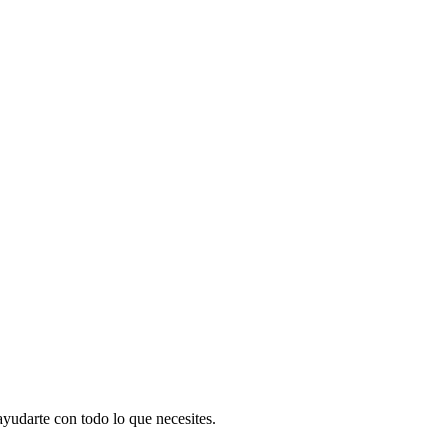
yudarte con todo lo que necesites.