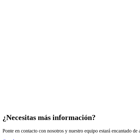
¿Necesitas más información?
Ponte en contacto con nosotros y nuestro equipo estará encantado de a