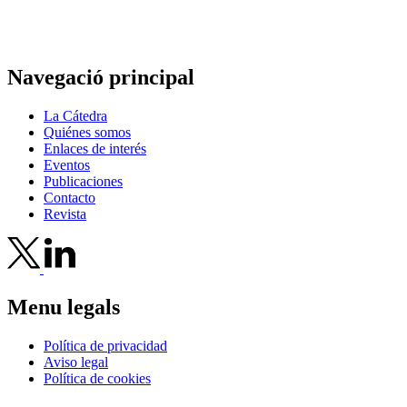
Navegació principal
La Cátedra
Quiénes somos
Enlaces de interés
Eventos
Publicaciones
Contacto
Revista
Menu legals
Política de privacidad
Aviso legal
Política de cookies