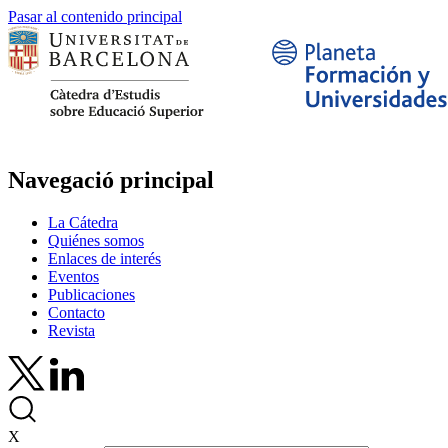
Pasar al contenido principal
Navegació principal
La Cátedra
Quiénes somos
Enlaces de interés
Eventos
Publicaciones
Contacto
Revista
X