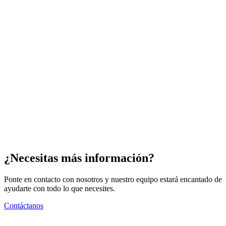
¿Necesitas más información?
Ponte en contacto con nosotros y nuestro equipo estará encantado de
ayudarte con todo lo que necesites.
Contáctanos