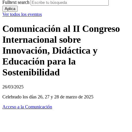
Fulltext search
Ver todos los eventos
Comunicación al II Congreso
Internacional sobre
Innovación, Didáctica y
Educación para la
Sostenibilidad
26/03/2025
Celebrado los días 26, 27 y 28 de marzo de 2025
Acceso a la Comunicación