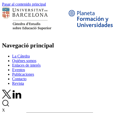
Pasar al contenido principal
Navegació principal
La Cátedra
Quiénes somos
Enlaces de interés
Eventos
Publicaciones
Contacto
Revista
X