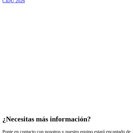
CIDU 2026
¿Necesitas más información?
Ponte en contacto con nosotros y nuestro equipo estará encantado de