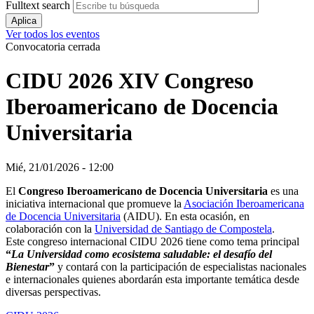
Fulltext search
Ver todos los eventos
Convocatoria cerrada
CIDU 2026 XIV Congreso
Iberoamericano de Docencia
Universitaria
Mié, 21/01/2026 - 12:00
El
Congreso Iberoamericano de Docencia Universitaria
es una
iniciativa internacional que promueve la
Asociación Iberoamericana
de Docencia Universitaria
(AIDU). En esta ocasión, en
colaboración con la
Universidad de Santiago de Compostela
.
Este congreso internacional CIDU 2026 tiene como tema principal
“
La Universidad como ecosistema saludable: el desafío del
Bienestar
”
y contará con la participación de especialistas nacionales
e internacionales quienes abordarán esta importante temática desde
diversas perspectivas.