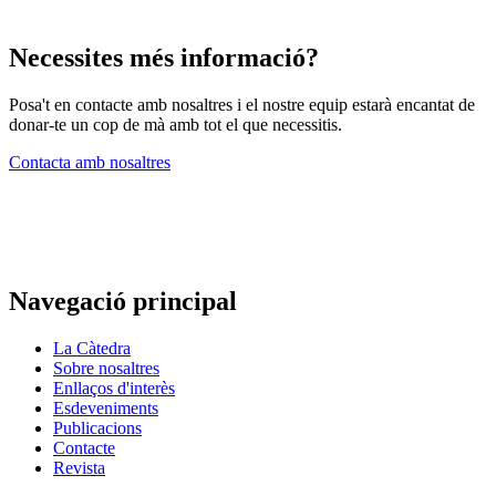
Necessites més informació?
Posa't en contacte amb nosaltres i el nostre equip estarà encantat de
donar-te un cop de mà amb tot el que necessitis.
Contacta amb nosaltres
Navegació principal
La Càtedra
Sobre nosaltres
Enllaços d'interès
Esdeveniments
Publicacions
Contacte
Revista