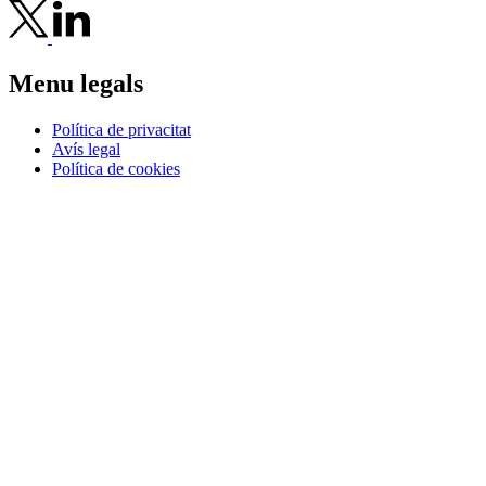
Menu legals
Política de privacitat
Avís legal
Política de cookies