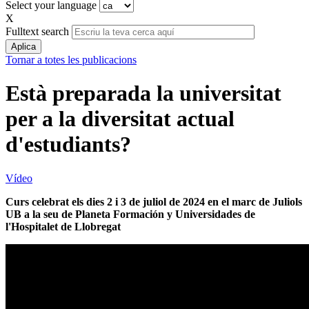
Select your language
X
Fulltext search
Tornar a totes les publicacions
Està preparada la universitat
per a la diversitat actual
d'estudiants?
Vídeo
Curs celebrat els dies 2 i 3 de juliol de 2024 en el marc
de Juliols
UB a la seu de Planeta Formación y Universidades de
l'Hospitalet de Llobregat