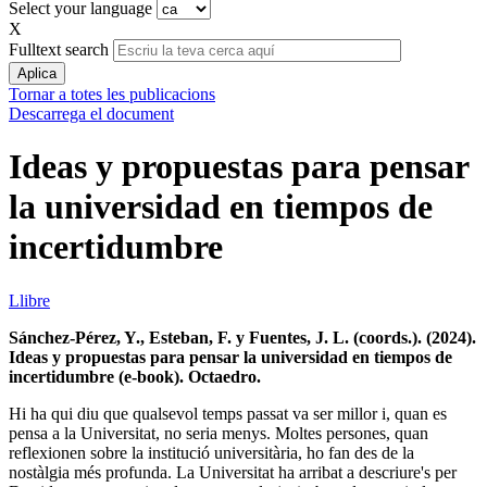
Select your language
X
Fulltext search
Tornar a totes les publicacions
Descarrega el document
Ideas y propuestas para pensar
la universidad en tiempos de
incertidumbre
Llibre
Sánchez-Pérez, Y., Esteban, F. y Fuentes, J. L. (coords.). (2024).
Ideas y propuestas para pensar la universidad en tiempos de
incertidumbre (e-book). Octaedro.
Hi ha qui diu que qualsevol temps passat va ser millor i, quan es
pensa a la Universitat, no seria menys. Moltes persones, quan
reflexionen sobre la institució universitària, ho fan des de la
nostàlgia més profunda. La Universitat ha arribat a descriure's per