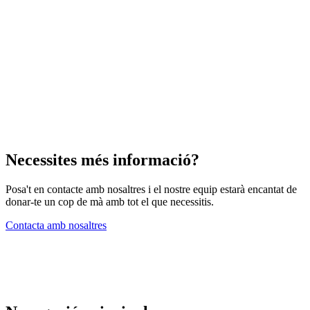
Necessites més informació?
Posa't en contacte amb nosaltres i el nostre equip estarà encantat de
donar-te un cop de mà amb tot el que necessitis.
Contacta amb nosaltres