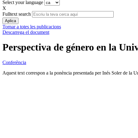
Select your language
X
Fulltext search
Tornar a totes les publicacions
Descarrega el document
Perspectiva de género en la Univ
Conferència
Aquest text correspon a la ponència presentada per Inés Soler de la Un