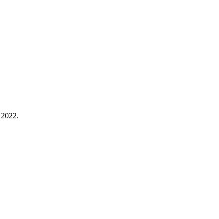
e 2022.