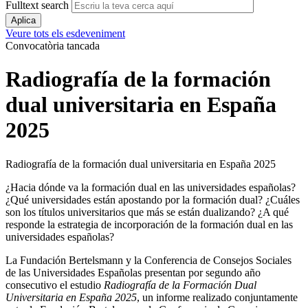
Fulltext search
Veure tots els esdeveniment
Convocatòria tancada
Radiografía de la formación
dual universitaria en España
2025
Radiografía de la formación dual universitaria en España 2025
¿Hacia dónde va la formación dual en las universidades españolas?
¿Qué universidades están apostando por la formación dual? ¿Cuáles
son los títulos universitarios que más se están dualizando? ¿A qué
responde la estrategia de incorporación de la formación dual en las
universidades españolas?
La Fundación Bertelsmann y la Conferencia de Consejos Sociales
de las Universidades Españolas presentan por segundo año
consecutivo el estudio
Radiografía de la Formación Dual
Universitaria en España 2025
, un informe realizado conjuntamente