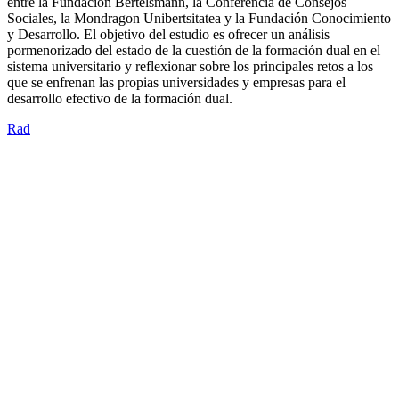
entre la Fundación Bertelsmann, la Conferencia de Consejos
Sociales, la Mondragon Unibertsitatea y la Fundación Conocimiento
y Desarrollo. El objetivo del estudio es ofrecer un análisis
pormenorizado del estado de la cuestión de la formación dual en el
sistema universitario y reflexionar sobre los principales retos a los
que se enfrenan las propias universidades y empresas para el
desarrollo efectivo de la formación dual.
Rad