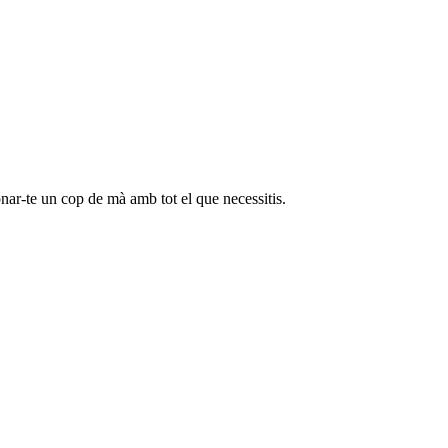
onar-te un cop de mà amb tot el que necessitis.