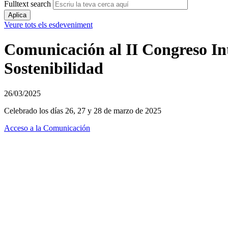
Fulltext search
Veure tots els esdeveniment
Comunicación al II Congreso Int
Sostenibilidad
26/03/2025
Celebrado los días 26, 27 y 28 de marzo de 2025
Acceso a la Comunicación