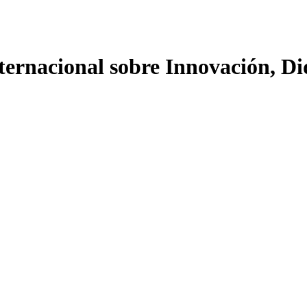
ernacional sobre Innovación, Di