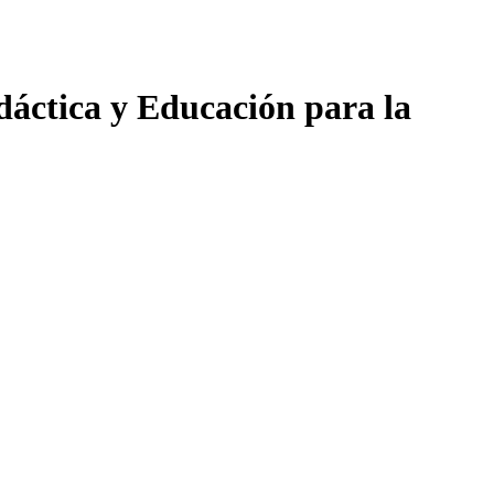
dáctica y Educación para la