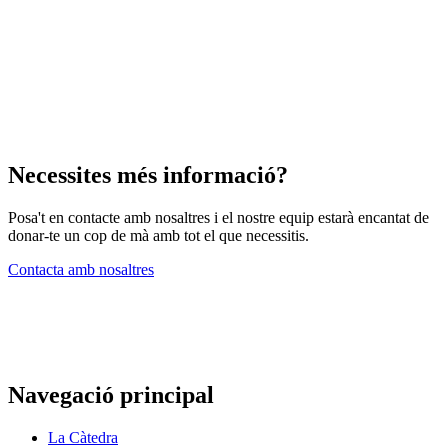
Necessites més informació?
Posa't en contacte amb nosaltres i el nostre equip estarà encantat de
donar-te un cop de mà amb tot el que necessitis.
Contacta amb nosaltres
Navegació principal
La Càtedra