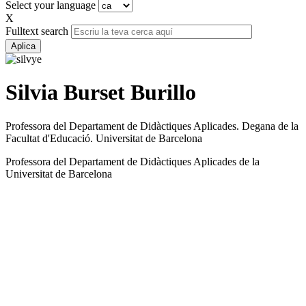
Select your language
X
Fulltext search
Silvia Burset Burillo
Professora del Departament de Didàctiques Aplicades. Degana de la
Facultat d'Educació. Universitat de Barcelona
Professora del Departament de Didàctiques Aplicades de la
Universitat de Barcelona